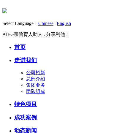
Select Language：
Chinese
|
English
AIEG宗旨
育人助人 , 分享利他 !
首页
走进我们
公司招新
总部介绍
集团业务
团队组成
特色项目
成功案例
动态新闻