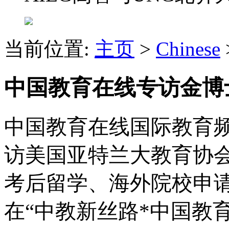
当前位置:
主页
>
Chinese
中国教育在线专访金博
中国教育在线国际教育
访美国亚特兰大教育协
考后留学、海外院校申
在
“中教新丝路*中国教