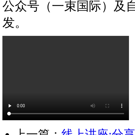
公众号（一束国际）及
发。
上一篇：
线上讲座:分