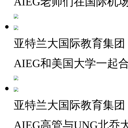
AIEG老师们在国际机
亚特兰大国际教育集团
AIEG和美国大学一起
亚特兰大国际教育集团
AIEG高管与UNG北