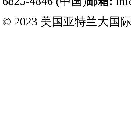
6825-4846 (中国)
邮箱:
inf
© 2023 美国亚特兰大