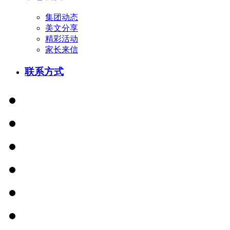
集团动态
美文分享
精彩活动
家长来信
联系方式