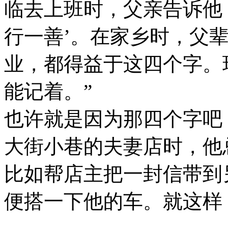
临去上班时，父亲告诉他
行一善’。在家乡时，父
业，都得益于这四个字。
能记着。”
也许就是因为那四个字吧
大街小巷的夫妻店时，他
比如帮店主把一封信带到
便搭一下他的车。就这样