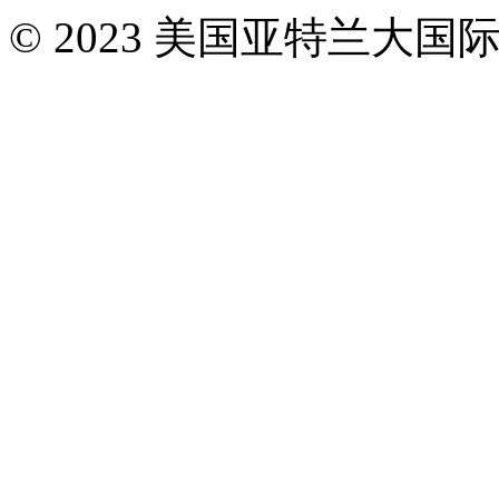
© 2023 美国亚特兰大