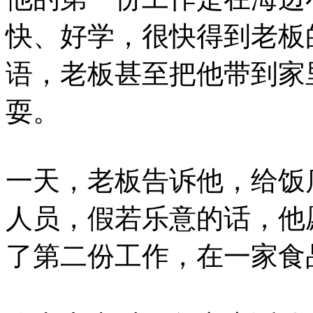
快、好学，很快得到老板
语，老板甚至把他带到家
耍。
一天，老板告诉他，给饭
人员，假若乐意的话，他
了第二份工作，在一家食