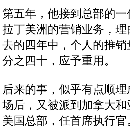
第五年，他接到总部的一
拉丁美洲的营销业务，理
去的四年中，个人的推销
分之四十，应予重用。
后来的事，似乎有点顺理
场后，又被派到加拿大和亚
美国总部，任首席执行官