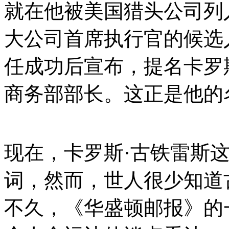
就在他被美国猎头公司列
大公司首席执行官的候选
任成功后宣布，提名卡罗
商务部部长。这正是他的
现在，卡罗斯·古铁雷斯这
词，然而，世人很少知道
不久，《华盛顿邮报》的