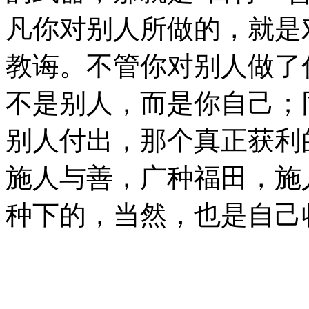
凡你对别人所做的，就是
教诲。不管你对别人做了
不是别人，而是你自己；
别人付出，那个真正获利
施人与善，广种福田，施
种下的，当然，也是自己