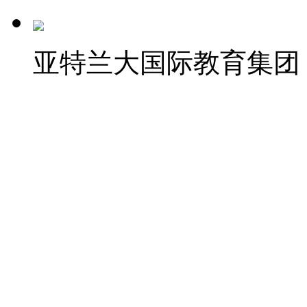
亚特兰大国际教育集团
百名美中学生在卡特