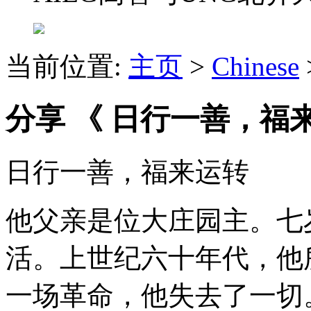
当前位置:
主页
>
Chinese
分享 《 日行一善，福
日行一善，福来运转
他父亲是位大庄园主。七
活。上世纪六十年代，他
一场革命，他失去了一切