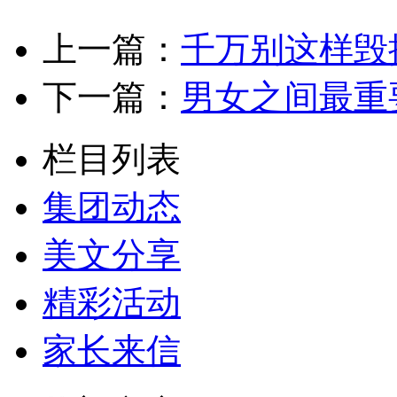
上一篇：
千万别这样毁
下一篇：
男女之间最重
栏目列表
集团动态
美文分享
精彩活动
家长来信