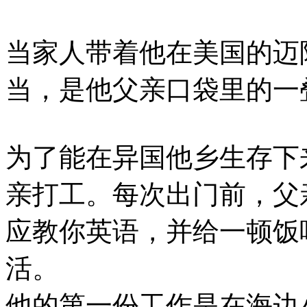
当家人带着他在美国的迈
当，是他父亲口袋里的一
为了能在异国他乡生存下
亲打工。每次出门前，父
应教你英语，并给一顿饭
活。
他的第一份工作是在海边