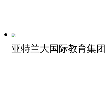
亚特兰大国际教育集团
AIE
2024