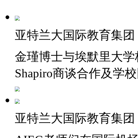
亚特兰大国际教育集团
金瑾博士与埃默里大学校长D
Shapiro商谈合作及学
亚特兰大国际教育集团