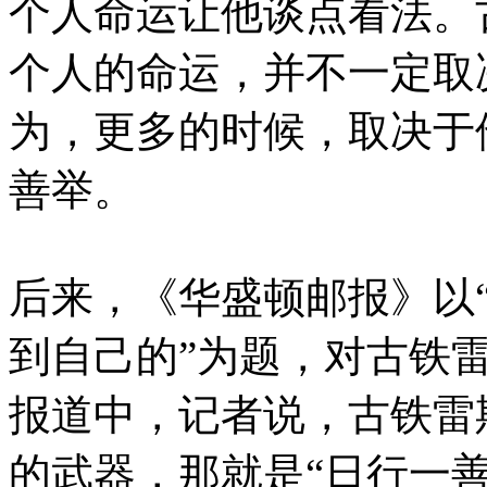
个人命运让他谈点看法。
个人的命运，并不一定取
为，更多的时候，取决于
善举。
后来，《华盛顿邮报》以
到自己的”为题，对古铁
报道中，记者说，古铁雷
的武器，那就是“日行一善