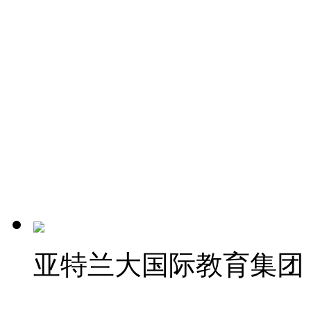
亚特兰大国际教育集团