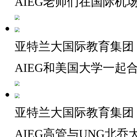
AIEG老师们在国际机
亚特兰大国际教育集团
AIEG和美国大学一起
亚特兰大国际教育集团
AIEG高管与UNG北