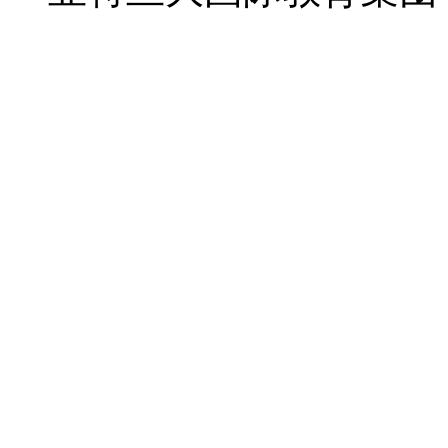
AIE
爱心育