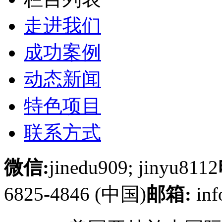
走进我们
成功案例
动态新闻
特色项目
联系方式
微信:
jinedu909; jinyu8112
6825-4846 (中国)
邮箱:
inf