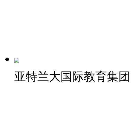
亚特兰大国际教育集团
AIE
2024