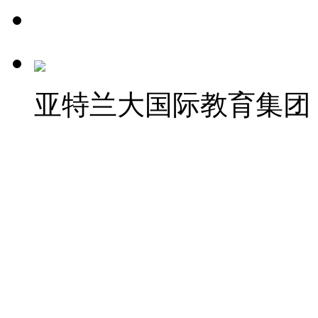
亚特兰大国际教育集团
百名美中学生在卡特