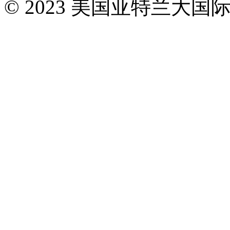
© 2023 美国亚特兰大