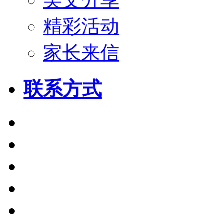
精彩活动
家长来信
联系方式